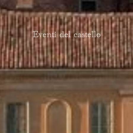
Eventi del castello