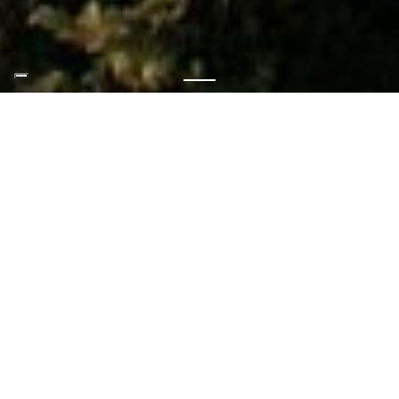
Die Veranstaltungen dieses Monats